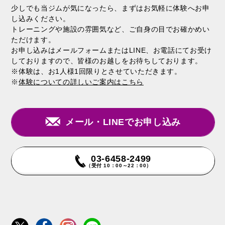
少しでも当ジムが気になったら、まずはお気軽に体験へお申
し込みください。
トレーニングや施設の雰囲気など、ご自身の目でお確かめい
ただけます。
お申し込みはメールフォームまたはLINE、お電話にてお受け
しておりますので、皆様のお越しをお待ちしております。
※体験は、お1人様1回限りとさせていただきます。
※
体験についての詳しいご案内はこちら
メール・LINEでお申し込み
03-6458-2499
（受付 10：00～22：00）