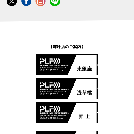
【姉妹店のご案内】