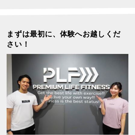
まずは最初に、体験へお越しくだ
さい！