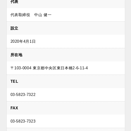
代表
代表取締役 中山 健一
設立
2020年4月1日
所在地
〒103-0004 東京都中央区東日本橋2-6-11-4
TEL
03-5823-7322
FAX
03-5823-7323