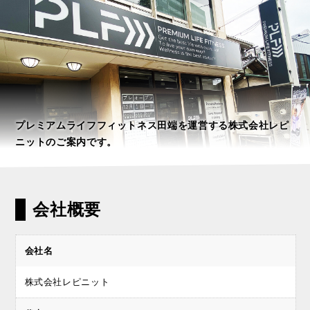
プレミアムライフフィットネス田端を運営する株式会社レピ
ニットのご案内です。
会社概要
会社名
株式会社レピニット