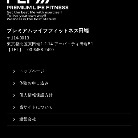
プレミアムライフフィットネス田端
〒114-0013
東京都北区東田端1-2-14 アーバニティ田端B1
【TEL】 03-6458-2499
トップページ
体験お申し込み
個人情報保護方針
当サイトについて
運営会社